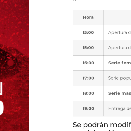
Hora
15:00
Apertura de
15:00
Apertura d
16:00
Serie fem
17:00
Serie popu
18:00
Serie mas
19:00
Entrega d
Se podrán modifi