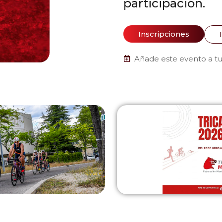
participación.
Inscripciones
Añade este evento a tu