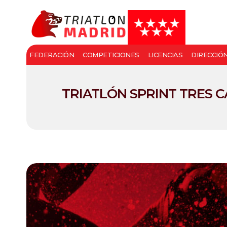
FEDERACIÓN
COMPETICIONES
LICENCIAS
DIRECCIÓ
TRIATLÓN SPRINT TRES 