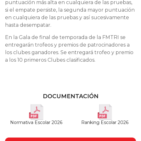
puntuación más alta en cualquiera de las pruebas,
si el empate persiste, la segunda mayor puntuación
en cualquiera de las pruebas y así sucesivamente
hasta desempatar.
En la Gala de final de temporada de la FMTRI se
entregarán trofeos y premios de patrocinadores a
los clubes ganadores. Se entregará trofeo y premio
a los 10 primeros Clubes clasificados.
DOCUMENTACIÓN
Normativa Escolar 2026
Ranking Escolar 2026