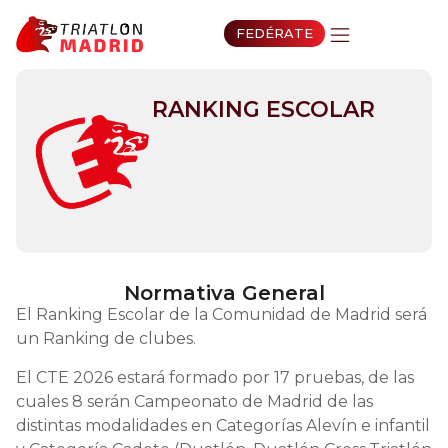
FEDÉRATE
RANKING ESCOLAR
Normativa General
El Ranking Escolar de la Comunidad de Madrid será
un Ranking de clubes.
El CTE 2026 estará formado por 17 pruebas, de las
cuales 8 serán Campeonato de Madrid de las
distintas modalidades en Categorías Alevín e infantil