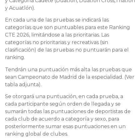
y Categoría Cadete (Duatlón, Duatlón Cross,Triatlón
y Acuatlón).
En cada una de las pruebas se indicará las
categorías que son puntuables para este Ranking
CTE 2026, limitándose a las prioritarias. Las
categorías no prioritarias y recreativas (sin
clasificación) de las pruebas no puntuarán para el
ranking.
Tendrán una puntuación más alta las pruebas que
sean Campeonato de Madrid de la especialidad. (Ver
tabla adjunta).
Se otorgará una puntuación, en cada prueba, a
cada participante según orden de llegada y se
sumarán todas las puntuaciones de deportistas de
cada club de acuerdo a categoría y sexo, para
posteriormente sumar esas puntuaciones en un
ranking global de clubes.