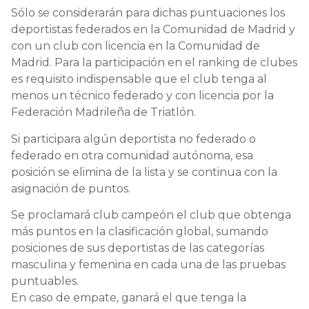
Sólo se considerarán para dichas puntuaciones los
deportistas federados en la Comunidad de
Madrid y
con un club con licencia en la Comunidad de
Madrid.
Para la participación en el ranking de clubes
es requisito indispensable que el club tenga al
menos un técnico federado y con licencia por la
Federación Madrileña de Triatlón.
Si participara algún deportista no federado o
federado en otra comunidad autónoma, esa
posición se elimina de la lista y se continua con la
asignación de puntos.
Se proclamará club campeón el club que obtenga
más puntos en la clasificación global, sumando
posiciones de sus deportistas de las categorías
masculina y femenina en cada una de las pruebas
puntuables.
En caso de empate, ganará el que tenga la