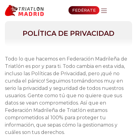
FEDÉRATE
POLÍTICA DE PRIVACIDAD
Todo lo que hacemos en Federación Madrileña de
Triatlón es por y para ti. Todo cambia en esta vida,
incluso las Políticas de Privacidad, pero ¡qué no
cunda el pánico! Seguimos tomándonos muy en
serio la privacidad y seguridad de todos nuestros
usuarios. Gente como tú que no quiere que sus
datos se vean comprometidos. Así que en
Federación Madrileña de Triatlón estamos
comprometidos al 100% para proteger tu
información, que sepas cómo la gestionamos y
cuáles son tus derechos.