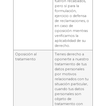
fueron recabados,
pero sí para la
formulación,
ejercicio o defensa
de reclamaciones, o
en caso de
oposición mientras
verificamos la
aplicabilidad de su
derecho.
Oposición al
Tienes derecho a
tratamiento
oponerte a nuestro
tratamiento de tus
datos personales
por motivos
relacionados con tu
situación particular,
cuando tus datos
personales son
objeto de
tratamiento con