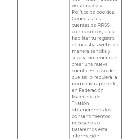
visitar nuestra
Política de cookies.
Conectas tus
cuentas de RRSS
con nosotros, para
habilitar tu registro
en nuestras webs de
manera sencilla y
segura sin tener que
crear una nueva
cuenta. En caso de
que así lo requiera la
normativa aplicable,
en Federación
Madrileña de
Triatlón
obtendremos los
consentimientos
necesarios o
trataremos esta
información