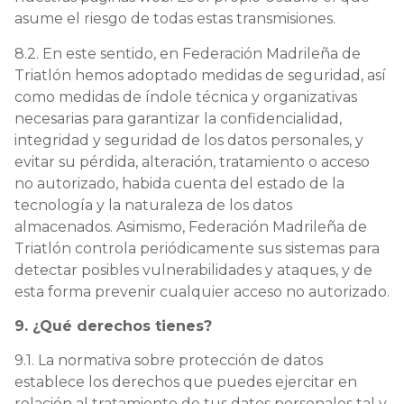
asume el riesgo de todas estas transmisiones.
8.2. En este sentido, en Federación Madrileña de
Triatlón hemos adoptado medidas de seguridad, así
como medidas de índole técnica y organizativas
necesarias para garantizar la confidencialidad,
integridad y seguridad de los datos personales, y
evitar su pérdida, alteración, tratamiento o acceso
no autorizado, habida cuenta del estado de la
tecnología y la naturaleza de los datos
almacenados. Asimismo, Federación Madrileña de
Triatlón controla periódicamente sus sistemas para
detectar posibles vulnerabilidades y ataques, y de
esta forma prevenir cualquier acceso no autorizado.
9. ¿Qué derechos tienes?
9.1. La normativa sobre protección de datos
establece los derechos que puedes ejercitar en
relación al tratamiento de tus datos personales tal y