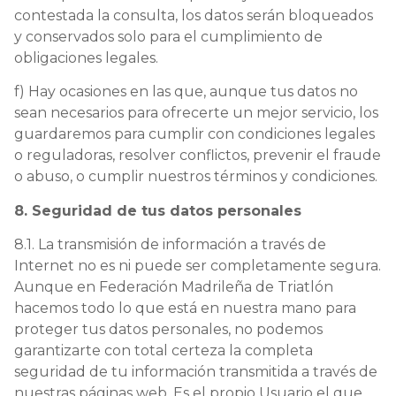
contestada la consulta, los datos serán bloqueados
y conservados solo para el cumplimiento de
obligaciones legales.
f) Hay ocasiones en las que, aunque tus datos no
sean necesarios para ofrecerte un mejor servicio, los
guardaremos para cumplir con condiciones legales
o reguladoras, resolver conflictos, prevenir el fraude
o abuso, o cumplir nuestros términos y condiciones.
8. Seguridad de tus datos personales
8.1. La transmisión de información a través de
Internet no es ni puede ser completamente segura.
Aunque en Federación Madrileña de Triatlón
hacemos todo lo que está en nuestra mano para
proteger tus datos personales, no podemos
garantizarte con total certeza la completa
seguridad de tu información transmitida a través de
nuestras páginas web. Es el propio Usuario el que