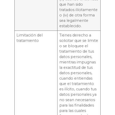
que han sido
tratados ilícitamente
o (iv) de otra forma
sea legalmente
establecido.
Limitación del
Tienes derecho a
tratamiento
solicitar que se limite
o se bloquee el
tratamiento de tus
datos personales,
mientras impugnas
la exactitud de tus
datos personales,
cuando entiendas
que el tratamiento
es ilícito, cuando tus
datos personales ya
no sean necesarios
para las finalidades
para las cuales