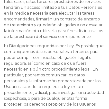
tales casos, estos terceros prestadores de servicios
tendrán un acceso limitado a tus Datos Personales
en la medida necesaria para ejecutar las tareas
encomendadas, firmarán un contrato de encargo
de tratamiento y quedarán obligadas a no desvelar
la información ni a utilizarla para fines distintos a los
de la prestación del servicio correspondiente.
b) Divulgaciones requeridas por Ley. Es posible que
comuniquemos datos personales a terceros para
poder cumplir con nuestra obligación legal o
reguladora, así como en caso de que fuera
necesario en algún otro procedimiento legal. En
particular, podremos comunicar los datos
personales y la información proporcionada por los
Usuarios cuando lo requiera la ley, en un
procedimiento judicial, para investigar una actividad
sospechosa, o para de cualquier otra forma
proteger los derechos propios y de los Usuarios.