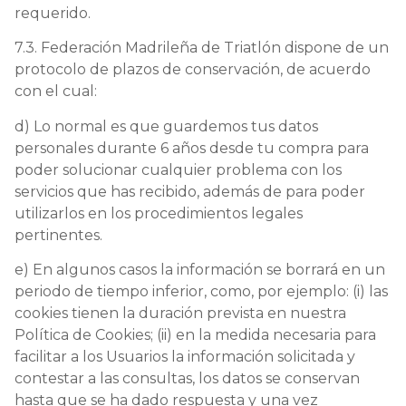
requerido.
7.3. Federación Madrileña de Triatlón dispone de un
protocolo de plazos de conservación, de acuerdo
con el cual:
d) Lo normal es que guardemos tus datos
personales durante 6 años desde tu compra para
poder solucionar cualquier problema con los
servicios que has recibido, además de para poder
utilizarlos en los procedimientos legales
pertinentes.
e) En algunos casos la información se borrará en un
periodo de tiempo inferior, como, por ejemplo: (i) las
cookies tienen la duración prevista en nuestra
Política de Cookies; (ii) en la medida necesaria para
facilitar a los Usuarios la información solicitada y
contestar a las consultas, los datos se conservan
hasta que se ha dado respuesta y una vez