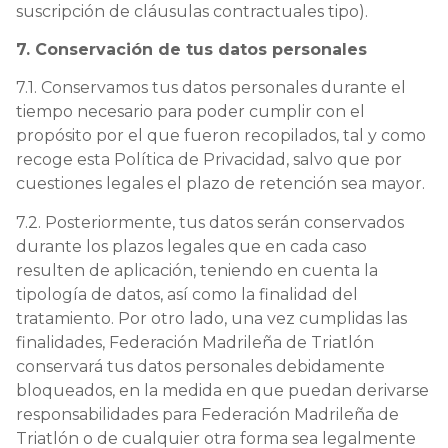
suscripción de cláusulas contractuales tipo).
7. Conservación de tus datos personales
7.1. Conservamos tus datos personales durante el
tiempo necesario para poder cumplir con el
propósito por el que fueron recopilados, tal y como
recoge esta Política de Privacidad, salvo que por
cuestiones legales el plazo de retención sea mayor.
7.2. Posteriormente, tus datos serán conservados
durante los plazos legales que en cada caso
resulten de aplicación, teniendo en cuenta la
tipología de datos, así como la finalidad del
tratamiento. Por otro lado, una vez cumplidas las
finalidades, Federación Madrileña de Triatlón
conservará tus datos personales debidamente
bloqueados, en la medida en que puedan derivarse
responsabilidades para Federación Madrileña de
Triatlón o de cualquier otra forma sea legalmente