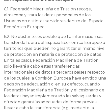
6.1. Federación Madrileña de Triatlón recoge,
almacena y trata los datos personales de los
Usuarios en distintos servidores dentro del Espacio
Económico Europeo.
6.2. No obstante, es posible que tu información sea
transferida fuera del Espacio Económico Europeo a
territorios que pueden no garantizar el mismo nivel
de protección en materia de protección de datos.
En tales casos, Federación Madrileña de Triatlón
solo llevará a cabo estas transferencias
internacionales de datos a terceros países respecto
de los cuales la Comisión Europea haya emitido una
decisión de adecuación o, en su defecto, cuando
Federación Madrileña de Triatlón y el cesionario de
los datos hayan implementado las salvaguardas y
ofrecido garantías adecuadas de forma previa a
llevar a cabo la transferencia (e.g. mediante la