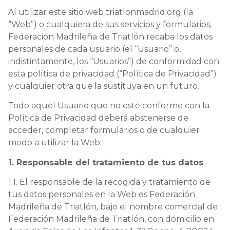
Al utilizar este sitio web triatlonmadrid.org (la
“Web”) o cualquiera de sus servicios y formularios,
Federación Madrileña de Triatlón recaba los datos
personales de cada usuario (el “Usuario” o,
indistintamente, los “Usuarios”) de conformidad con
esta política de privacidad (“Política de Privacidad”)
y cualquier otra que la sustituya en un futuro.
Todo aquel Usuario que no esté conforme con la
Política de Privacidad deberá abstenerse de
acceder, completar formularios o de cualquier
modo a utilizar la Web.
1. Responsable del tratamiento de tus datos
1.1. El responsable de la recogida y tratamiento de
tus datos personales en la Web es Federación
Madrileña de Triatlón, bajo el nombre comercial de
Federación Madrileña de Triatlón, con domicilio en