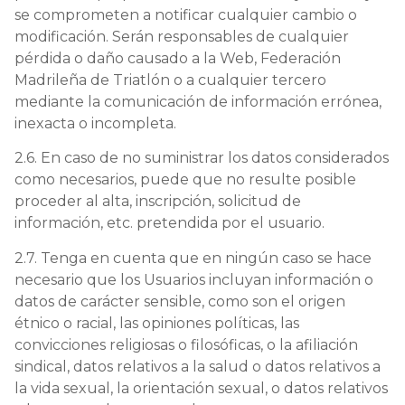
se comprometen a notificar cualquier cambio o
modificación. Serán responsables de cualquier
pérdida o daño causado a la Web, Federación
Madrileña de Triatlón o a cualquier tercero
mediante la comunicación de información errónea,
inexacta o incompleta.
2.6. En caso de no suministrar los datos considerados
como necesarios, puede que no resulte posible
proceder al alta, inscripción, solicitud de
información, etc. pretendida por el usuario.
2.7. Tenga en cuenta que en ningún caso se hace
necesario que los Usuarios incluyan información o
datos de carácter sensible, como son el origen
étnico o racial, las opiniones políticas, las
convicciones religiosas o filosóficas, o la afiliación
sindical, datos relativos a la salud o datos relativos a
la vida sexual, la orientación sexual, o datos relativos