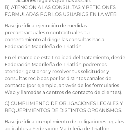
acciones legales que nos asistan.
B) ATENCIÓN A LAS CONSULTAS Y PETICIONES
FORMULADAS POR LOS USUARIOS EN LA WEB.
Base jurídica: ejecución de medidas
precontractuales o contractuales, tu
consentimiento al dirigir las consultas hacia
Federación Madrileña de Triatlón.
En el marco de esta finalidad del tratamiento, desde
Federación Madrileña de Triatlón podremos
atender, gestionar y resolver tus solicitudes y
consultas recibidas por los distintos canales de
contacto (por ejemplo, a través de los formularios
Web y llamadas a centros de contacto de clientes).
C) CUMPLIMIENTO DE OBLIGACIONES LEGALES Y
REQUERIMIENTOS DE DISTINTOS ORGANISMOS.
Base jurídica: cumplimiento de obligaciones legales
aplicables a Federación Madrileña de Triatlón.