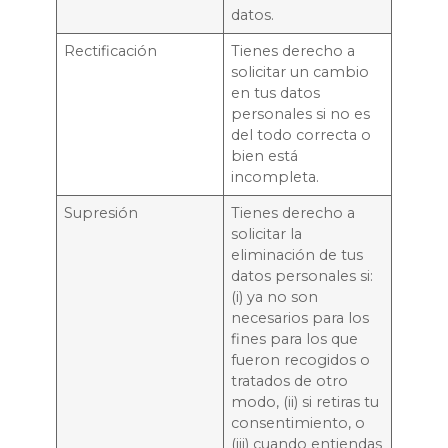
datos.
Rectificación
Tienes derecho a
solicitar un cambio
en tus datos
personales si no es
del todo correcta o
bien está
incompleta.
Supresión
Tienes derecho a
solicitar la
eliminación de tus
datos personales si:
(i) ya no son
necesarios para los
fines para los que
fueron recogidos o
tratados de otro
modo, (ii) si retiras tu
consentimiento, o
(iii) cuando entiendas