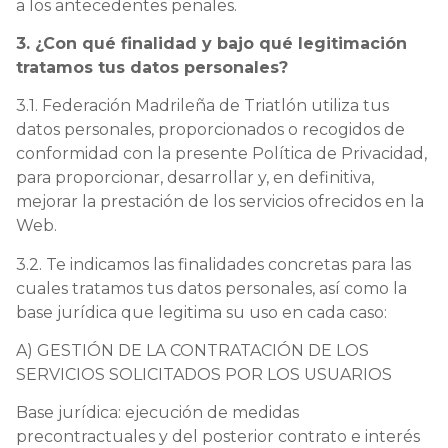
a los antecedentes penales.
3. ¿Con qué finalidad y bajo qué legitimación
tratamos tus datos personales?
3.1. Federación Madrileña de Triatlón utiliza tus
datos personales, proporcionados o recogidos de
conformidad con la presente Política de Privacidad,
para proporcionar, desarrollar y, en definitiva,
mejorar la prestación de los servicios ofrecidos en la
Web.
3.2. Te indicamos las finalidades concretas para las
cuales tratamos tus datos personales, así como la
base jurídica que legitima su uso en cada caso:
A) GESTIÓN DE LA CONTRATACIÓN DE LOS
SERVICIOS SOLICITADOS POR LOS USUARIOS
Base jurídica: ejecución de medidas
precontractuales y del posterior contrato e interés