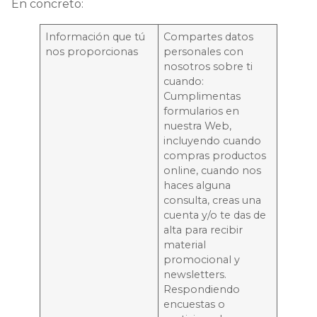
En concreto:
Información que tú
Compartes datos
nos proporcionas
personales con
nosotros sobre ti
cuando:
Cumplimentas
formularios en
nuestra Web,
incluyendo cuando
compras productos
online, cuando nos
haces alguna
consulta, creas una
cuenta y/o te das de
alta para recibir
material
promocional y
newsletters.
Respondiendo
encuestas o