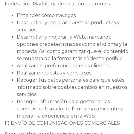
Federación Madrileña de Triatlón podremos:
Entender cómo navegas.
Desarrollar y mejorar nuestros productos y
servicios.
Desarrollar y mejorar la Web, marcando
opciones predeterminadas como el idioma y la
moneda. Así como garantizar que el contenido
se muestra de la forma más eficiente posible.
Analizar las preferencias de los clientes.
Realizar encuestas y concursos.
Recoger tus datos personales para que estés
informado sobre posibles cambios en nuestros
servicios.
Recoger información para gestionar las
cuentas de Usuario de forma más eficiente y
mejorar la experiencia en la Web.
F) ENVÍO DE COMUNICACIONES COMERCIALES