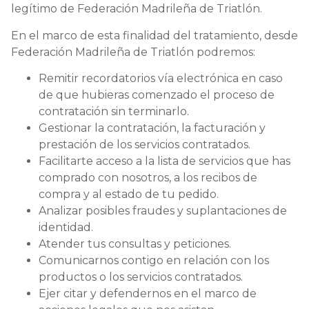
legítimo de Federación Madrileña de Triatlón.
En el marco de esta finalidad del tratamiento, desde
Federación Madrileña de Triatlón podremos:
Remitir recordatorios vía electrónica en caso
de que hubieras comenzado el proceso de
contratación sin terminarlo.
Gestionar la contratación, la facturación y
prestación de los servicios contratados.
Facilitarte acceso a la lista de servicios que has
comprado con nosotros, a los recibos de
compra y al estado de tu pedido.
Analizar posibles fraudes y suplantaciones de
identidad.
Atender tus consultas y peticiones.
Comunicarnos contigo en relación con los
productos o los servicios contratados.
Ejer citar y defendernos en el marco de