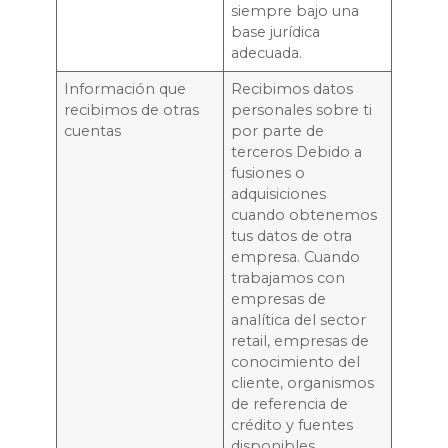
siempre bajo una
base jurídica
adecuada.
Información que
Recibimos datos
recibimos de otras
personales sobre ti
cuentas
por parte de
terceros Debido a
fusiones o
adquisiciones
cuando obtenemos
tus datos de otra
empresa. Cuando
trabajamos con
empresas de
analítica del sector
retail, empresas de
conocimiento del
cliente, organismos
de referencia de
crédito y fuentes
disponibles