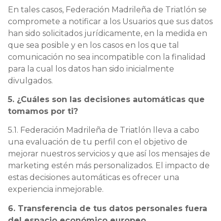
En tales casos, Federación Madrileña de Triatlón se
compromete a notificar a los Usuarios que sus datos
han sido solicitados jurídicamente, en la medida en
que sea posible y en los casos en los que tal
comunicación no sea incompatible con la finalidad
para la cual los datos han sido inicialmente
divulgados.
5. ¿Cuáles son las decisiones automáticas que
tomamos por ti?
5.1. Federación Madrileña de Triatlón lleva a cabo
una evaluación de tu perfil con el objetivo de
mejorar nuestros servicios y que así los mensajes de
marketing estén más personalizados. El impacto de
estas decisiones automáticas es ofrecer una
experiencia inmejorable.
6. Transferencia de tus datos personales fuera
del espacio económico europeo