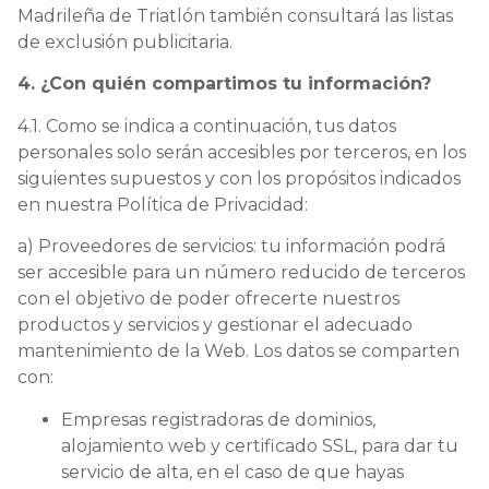
Madrileña de Triatlón también consultará las listas
de exclusión publicitaria.
4. ¿Con quién compartimos tu información?
4.1. Como se indica a continuación, tus datos
personales solo serán accesibles por terceros, en los
siguientes supuestos y con los propósitos indicados
en nuestra Política de Privacidad:
a) Proveedores de servicios: tu información podrá
ser accesible para un número reducido de terceros
con el objetivo de poder ofrecerte nuestros
productos y servicios y gestionar el adecuado
mantenimiento de la Web. Los datos se comparten
con:
Empresas registradoras de dominios,
alojamiento web y certificado SSL, para dar tu
servicio de alta, en el caso de que hayas