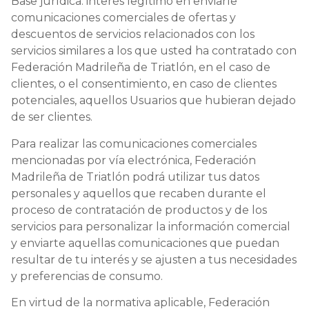
Base jurídica: interés legítimo en enviarle
comunicaciones comerciales de ofertas y
descuentos de servicios relacionados con los
servicios similares a los que usted ha contratado con
Federación Madrileña de Triatlón, en el caso de
clientes, o el consentimiento, en caso de clientes
potenciales, aquellos Usuarios que hubieran dejado
de ser clientes.
Para realizar las comunicaciones comerciales
mencionadas por vía electrónica, Federación
Madrileña de Triatlón podrá utilizar tus datos
personales y aquellos que recaben durante el
proceso de contratación de productos y de los
servicios para personalizar la información comercial
y enviarte aquellas comunicaciones que puedan
resultar de tu interés y se ajusten a tus necesidades
y preferencias de consumo.
En virtud de la normativa aplicable, Federación