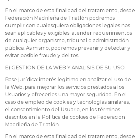
En el marco de esta finalidad del tratamiento, desde
Federación Madrileña de Triatlón podremos
cumplir con cualesquiera obligaciones legales nos
sean aplicables y exigibles, atender requerimientos
de cualquier organismo, tribunal o administración
pública. Asimismo, podremos prevenir y detectar y
evitar posible fraude y delitos.
E) GESTIÓN DE LA WEB Y ANÁLISIS DE SU USO
Base jurídica: interés legítimo en analizar el uso de
la Web, para mejorar los servicios prestados a los
Usuarios y ofrecerles una mayor seguridad. En el
caso de empleo de cookies y tecnologías similares,
el consentimiento del Usuario, en los términos
descritos en la Política de cookies de Federación
Madrileña de Triatlón.
En el marco de esta finalidad del tratamiento, desde