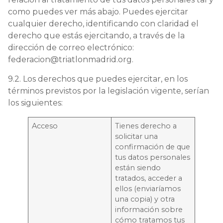
como puedes ver más abajo. Puedes ejercitar
cualquier derecho, identificando con claridad el
derecho que estás ejercitando, a través de la
dirección de correo electrónico:
federacion@triatlonmadrid.org.
9.2. Los derechos que puedes ejercitar, en los
términos previstos por la legislación vigente, serían
los siguientes:
Acceso
Tienes derecho a
solicitar una
confirmación de que
tus datos personales
están siendo
tratados, acceder a
ellos (enviaríamos
una copia) y otra
información sobre
cómo tratamos tus