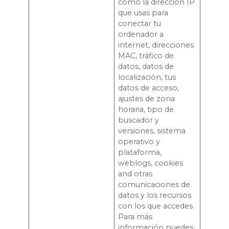
como la dirección IP
que usas para
conectar tu
ordenador a
internet, direcciones
MAC, tráfico de
datos, datos de
localización, tus
datos de acceso,
ajustes de zona
horaria, tipo de
buscador y
versiones, sistema
operativo y
plataforma,
weblogs, cookies
and otras
comunicaciones de
datos y los recursos
con los que accedes.
Para más
información puedes