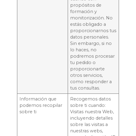
propósitos de
formación y
monitorización. No
estás obligado a
proporcionarnos tus
datos personales.
Sin embargo, si no
lo haces, no
podremos procesar
tu pedido o
proporcionarte
otros servicios,
como responder a
tus consultas.
Información que
Recogemos datos
podemos recopilar
sobre ti cuando:
sobre ti
Visitas nuestra Web,
incluyendo detalles
sobre las visitas a
nuestras webs,