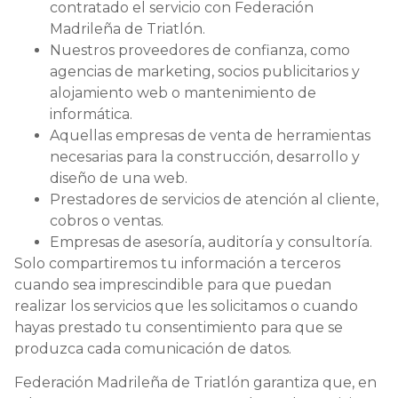
contratado el servicio con Federación
Madrileña de Triatlón.
Nuestros proveedores de confianza, como
agencias de marketing, socios publicitarios y
alojamiento web o mantenimiento de
informática.
Aquellas empresas de venta de herramientas
necesarias para la construcción, desarrollo y
diseño de una web.
Prestadores de servicios de atención al cliente,
cobros o ventas.
Empresas de asesoría, auditoría y consultoría.
Solo compartiremos tu información a terceros
cuando sea imprescindible para que puedan
realizar los servicios que les solicitamos o cuando
hayas prestado tu consentimiento para que se
produzca cada comunicación de datos.
Federación Madrileña de Triatlón garantiza que, en