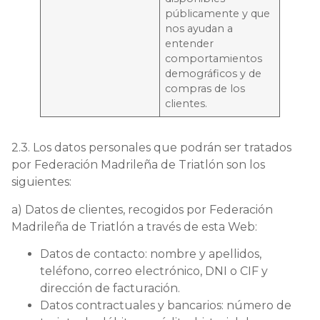
públicamente y que
nos ayudan a
entender
comportamientos
demográficos y de
compras de los
clientes.
2.3. Los datos personales que podrán ser tratados
por Federación Madrileña de Triatlón son los
siguientes:
a) Datos de clientes, recogidos por Federación
Madrileña de Triatlón a través de esta Web:
Datos de contacto: nombre y apellidos,
teléfono, correo electrónico, DNI o CIF y
dirección de facturación.
Datos contractuales y bancarios: número de