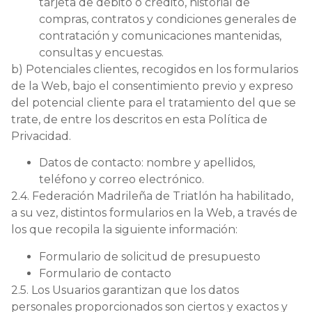
tarjeta de débito o crédito, historial de
compras, contratos y condiciones generales de
contratación y comunicaciones mantenidas,
consultas y encuestas.
b) Potenciales clientes, recogidos en los formularios
de la Web, bajo el consentimiento previo y expreso
del potencial cliente para el tratamiento del que se
trate, de entre los descritos en esta Política de
Privacidad.
Datos de contacto: nombre y apellidos,
teléfono y correo electrónico.
2.4. Federación Madrileña de Triatlón ha habilitado,
a su vez, distintos formularios en la Web, a través de
los que recopila la siguiente información:
Formulario de solicitud de presupuesto
Formulario de contacto
2.5. Los Usuarios garantizan que los datos
personales proporcionados son ciertos y exactos y