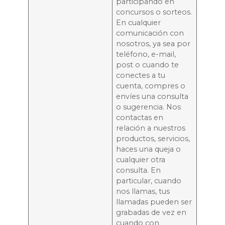
participando en
concursos o sorteos.
En cualquier
comunicación con
nosotros, ya sea por
teléfono, e-mail,
post o cuando te
conectes a tu
cuenta, compres o
envíes una consulta
o sugerencia. Nos
contactas en
relación a nuestros
productos, servicios,
haces una queja o
cualquier otra
consulta. En
particular, cuando
nos llamas, tus
llamadas pueden ser
grabadas de vez en
cuando con