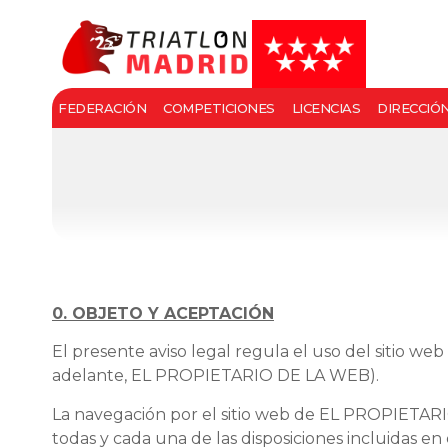
FEDERACIÓN
COMPETICIONES
LICENCIAS
DIRECCIÓ
0. OBJETO Y ACEPTACIÓN
El presente aviso legal regula el uso del sitio w
adelante, EL PROPIETARIO DE LA WEB).
La navegación por el sitio web de EL PROPIETARIO
todas y cada una de las disposiciones incluidas en 