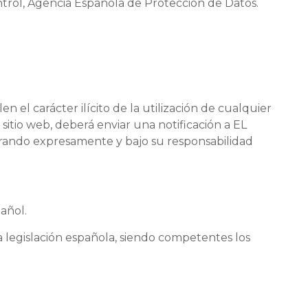
trol, Agencia Española de Protección de Datos.
 el carácter ilícito de la utilización de cualquier
 sitio web, deberá enviar una notificación a EL
rando expresamente y bajo su responsabilidad
añol.
 legislación española, siendo competentes los