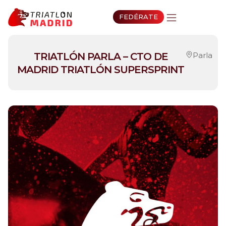
FEDÉRATE
TRIATLÓN PARLA – CTO DE
Parla
MADRID TRIATLÓN SUPERSPRINT