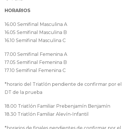
HORARIOS
16.00 Semifinal Masculina A
16.05 Semifinal Masculina B
16.10 Semifinal Masculina C
17.00 Semifinal Femenina A
17.05 Semifinal Femenina B
17.10 Semifinal Femenina C
*horario del Triatlón pendiente de confirmar por el
DT de la prueba
18.00 Triatlón Familiar Prebenjamín Benjamín
18.30 Triatlón Familiar Alevín-Infantil
*horarios de finales pendientes de confirmar por el