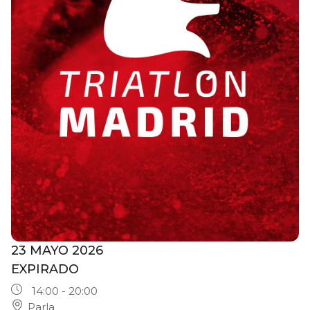
23 MAYO 2026
EXPIRADO
14:00 - 20:00
Parla