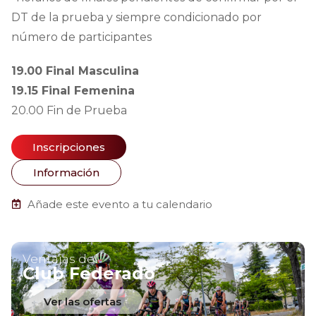
DT de la prueba y siempre condicionado por
número de participantes
19.00 Final Masculina
19.15 Final Femenina
20.00 Fin de Prueba
Inscripciones
Información
Añade este evento a tu calendario
Ventajas del
Club Federado
Ver las ofertas