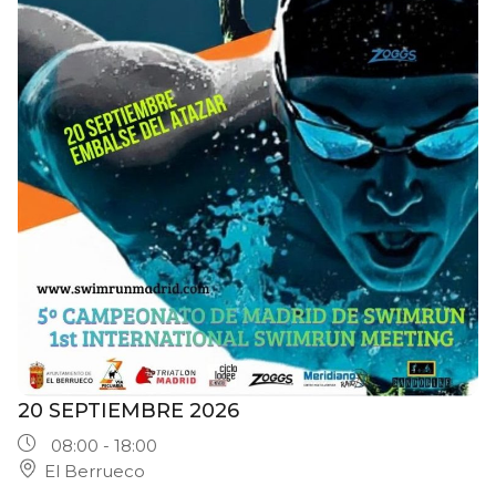
20 SEPTIEMBRE 2026
08:00 - 18:00
El Berrueco