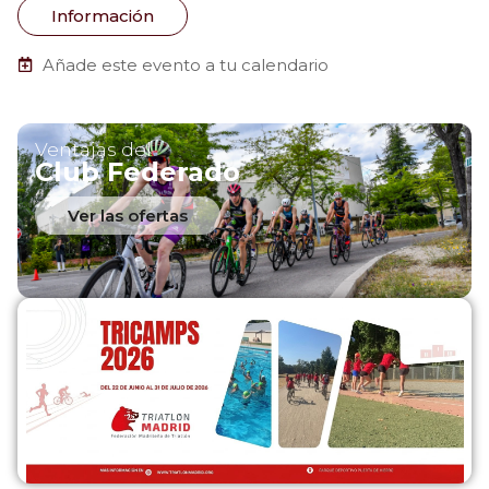
Información
Añade este evento a tu calendario
Ventajas del
Club Federado
Ver las ofertas