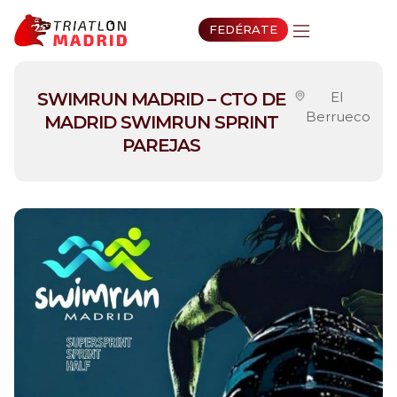
FEDÉRATE
SWIMRUN MADRID – CTO DE
El
Berrueco
MADRID SWIMRUN SPRINT
PAREJAS