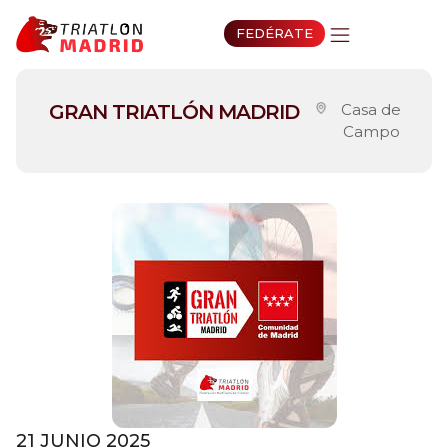
FEDÉRATE
GRAN TRIATLÓN MADRID
Casa de
Campo
21 JUNIO 2025