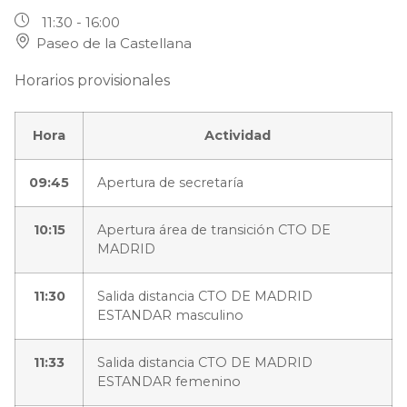
11:30 - 16:00
Paseo de la Castellana
Horarios provisionales
Hora
Actividad
09:45
Apertura de secretaría
10:15
Apertura área de transición CTO DE
MADRID
11:30
Salida distancia CTO DE MADRID
ESTANDAR masculino
11:33
Salida distancia CTO DE MADRID
ESTANDAR femenino