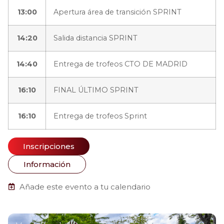
13:00
Apertura área de transición SPRINT
14:20
Salida distancia SPRINT
14:40
Entrega de trofeos CTO DE MADRID
16:10
FINAL ÚLTIMO SPRINT
16:10
Entrega de trofeos Sprint
Inscripciones
Información
Añade este evento a tu calendario