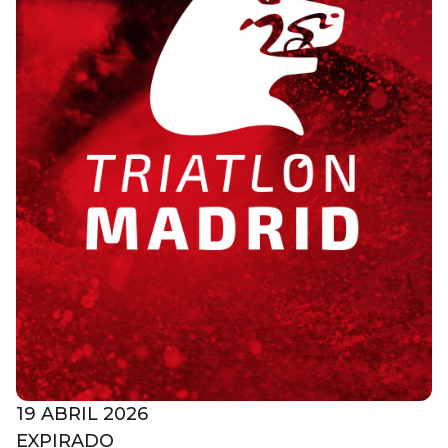
19 ABRIL 2026
EXPIRADO