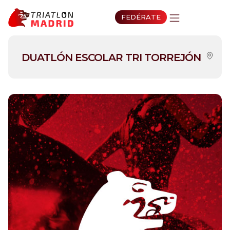
FEDÉRATE
DUATLÓN ESCOLAR TRI TORREJÓN