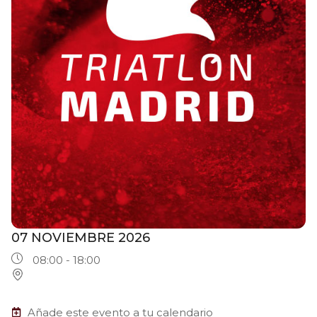
07 NOVIEMBRE 2026
08:00 - 18:00
Añade este evento a tu calendario