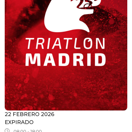
22 FEBRERO 2026
EXPIRADO
08:00 - 18:00