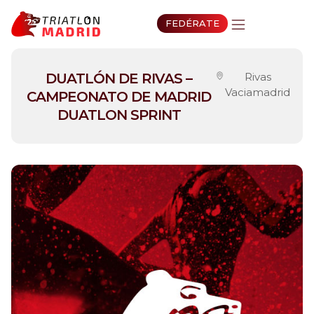
FEDÉRATE
DUATLÓN DE RIVAS –
Rivas
Vaciamadrid
CAMPEONATO DE MADRID
DUATLON SPRINT