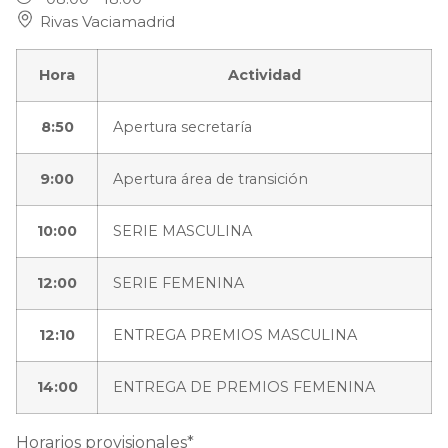
Rivas Vaciamadrid
Hora
Actividad
8:50
Apertura secretaría
9:00
Apertura área de transición
10:00
SERIE MASCULINA
12:00
SERIE FEMENINA
12:10
ENTREGA PREMIOS MASCULINA
14:00
ENTREGA DE PREMIOS FEMENINA
Horarios provisionales*