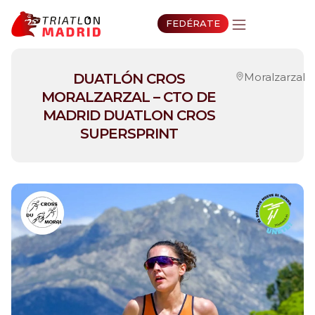
FEDÉRATE
DUATLÓN CROS
Moralzarzal
MORALZARZAL – CTO DE
MADRID DUATLON CROS
SUPERSPRINT