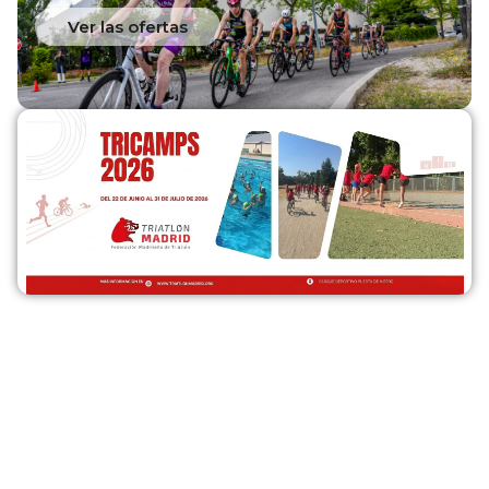
Ver las ofertas