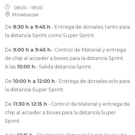
08:00 - 18:00
Moralzarzal
De
8:30 h a 9:45 h
.- Entrega de dorsales, tanto para
la distancia Sprint como Super Sprint.
De
9:00 h a 9:45 h
.- Control de Material y entrega
de chip al acceder a boxes para la distancia Sprint.
A las
10:00 h
.- Salida distancia Sprint.
De
10:00 h a 12:00 h
.- Entrega de dorsales solo para
la distancia Super Sprint.
De
11:30 h 12:15 h
.- Control de Material y entrega de
chip al acceder a boxes para la distancia Super
Sprint.