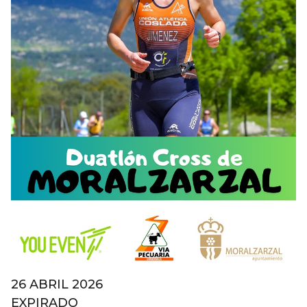
26 ABRIL 2026
EXPIRADO