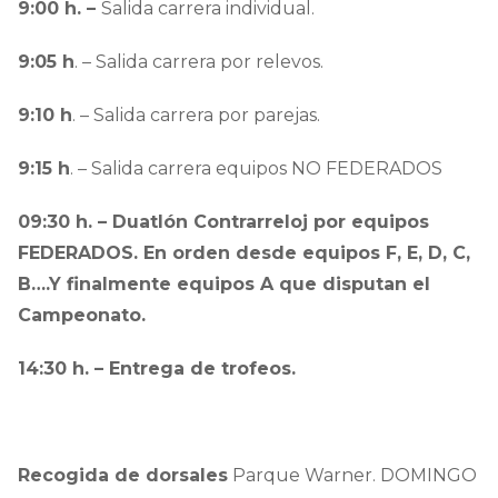
9:00 h. –
Salida carrera individual.
9:05 h
. – Salida carrera por relevos.
9:10 h
. – Salida carrera por parejas.
9:15 h
. – Salida carrera equipos NO FEDERADOS
09:30 h. – Duatlón Contrarreloj por equipos
FEDERADOS. En orden desde equipos F, E, D, C,
B….Y finalmente equipos A que disputan el
Campeonato.
14:30 h. – Entrega de trofeos.
Recogida de dorsales
Parque Warner. DOMINGO