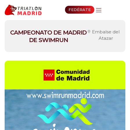
FEDÉRATE
CAMPEONATO DE MADRID
Embalse del
Atazar
DE SWIMRUN