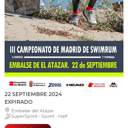
22 SEPTIEMBRE 2024
EXPIRADO
Embalse del Atazar
SuperSprint - Sprint - Half