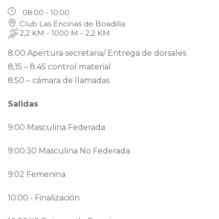
08:00 - 10:00
Club Las Encinas de Boadilla
2,2 KM - 1000 M - 2,2 KM
8:00 Apertura secretaria/ Entrega de dorsales
8,15 – 8.45 control material
8:50 – cámara de llamadas
Salidas
9:00 Masculina Federada
9:00:30 Masculina No Federada
9:02 Femenina
10:00.- Finalización