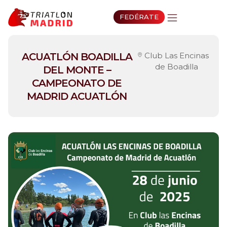
FEDÉRATE
ACUATLÓN BOADILLA
Club Las Encinas
de Boadilla
DEL MONTE –
CAMPEONATO DE
MADRID ACUATLÓN