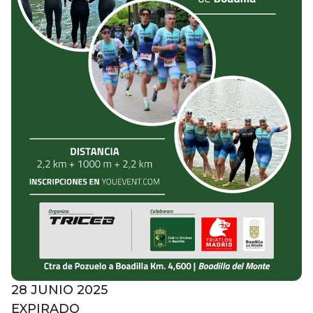
28 JUNIO 2025
EXPIRADO