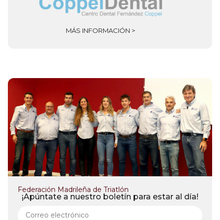
MÁS INFORMACIÓN >
Federación Madrileña de Triatlón
¡Apúntate a nuestro boletín para estar al día!