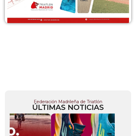
Federación Madrileña de Triatlón
ÚLTIMAS NOTICIAS