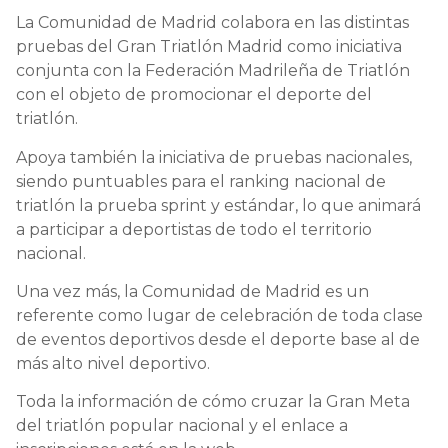
La Comunidad de Madrid colabora en las distintas
pruebas del Gran Triatlón Madrid como iniciativa
conjunta con la Federación Madrileña de Triatlón
con el objeto de promocionar el deporte del
triatlón.
Apoya también la iniciativa de pruebas nacionales,
siendo puntuables para el ranking nacional de
triatlón la prueba sprint y estándar, lo que animará
a participar a deportistas de todo el territorio
nacional.
Una vez más, la Comunidad de Madrid es un
referente como lugar de celebración de toda clase
de eventos deportivos desde el deporte base al de
más alto nivel deportivo.
Toda la información de cómo cruzar la Gran Meta
del triatlón popular nacional y el enlace a