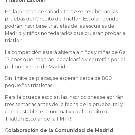
Triatlón Escolar
En la jornada de sábado tarde se celebrarán las
pruebas del Circuito de Triatlón Escolar, donde
podrán inscribirse triatletas de las escuelas de
Madrid y niños no federados que quieran probar el
triatlón.
La competición estará abierta a niños y niñas de 6 a
17 años que nadarán, pedalearán y correrán por el
pulmón verde de Madrid.
Sin límite de plazas, se esperan cerca de 800
pequeños triatletas.
Para la prueba escolar, las inscripciones se abrirán
tres semanas antes de la fecha de la prueba, tal y
como establece la normativa del Circuito de
Triatlón Escolar de la FMTRI.
C
olaboración de la Comunidad de Madrid