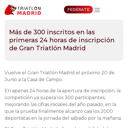
FEDÉRATE
Más de 300 inscritos en las
primeras 24 horas de inscripción
de Gran Triatlón Madrid
Vuelve el Gran Triatlón Madrid el próximo 20 de
Junio a la Casa de Campo.
En apenas 24 horas de la apertura de inscripción, la
competición ya supera los 300 participantes,
mejorando las cifras iniciales del año pasado, en la
que la prueba finalmente alcanzó casi los 2000
deportistas en la jornada del sábado por la mañana.