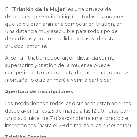
El “
Triatlón de la Mujer
” es una prueba de
distancia SuperSprint dirigida a todas las mujeres
que se quieran animar a competir en triatlón, en
una distancia muy asequible para todo tipo de
deportistas y con una salida exclusiva de esta
prueba femenina.
Al ser un triatlón popular, en distancia sprint,
supersprint y triatlón de la mujer se puede
competir tanto con bicicleta de carretera como de
montaña, lo que animará a venir a participar.
Apertura de inscripciones
Las inscripciones a todas las distancias están abiertas
desde ayer lunes 23 de marzo a las 12:00 horas, con
un plazo inicial de 7 días con oferta en el precio de
inscripciones (hasta el 29 de marzo a las 23:59 horas).