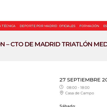
N TÉCNICA
DEPORTE POR MADRID
OFICIALES
FORMACIÓN
E
N – CTO DE MADRID TRIATLÓN MED
27 SEPTIEMBRE 2
08:00 - 18:00
Casa de Campo
Sábado
: