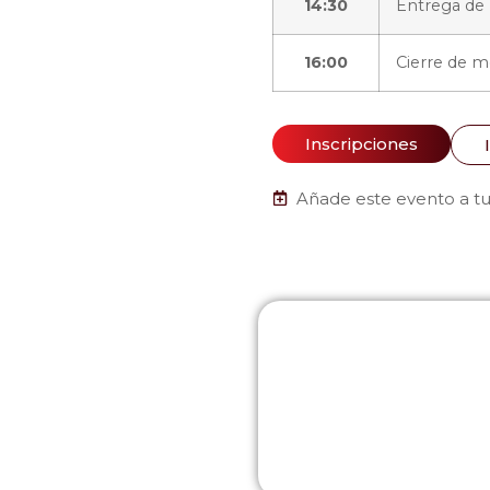
14:30
Entrega de
16:00
Cierre de m
Inscripciones
Añade este evento a tu