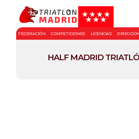
FEDERACIÓN
COMPETICIONES
LICENCIAS
DIRECCIÓ
HALF MADRID TRIATLÓ