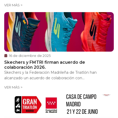
VER MÁS >
16 de diciembre de 2025
Skechers y FMTRI firman acuerdo de
colaboración 2026.
Skechers y la Federación Madrileña de Triatlón han
alcanzado un acuerdo de colaboración con...
VER MÁS >