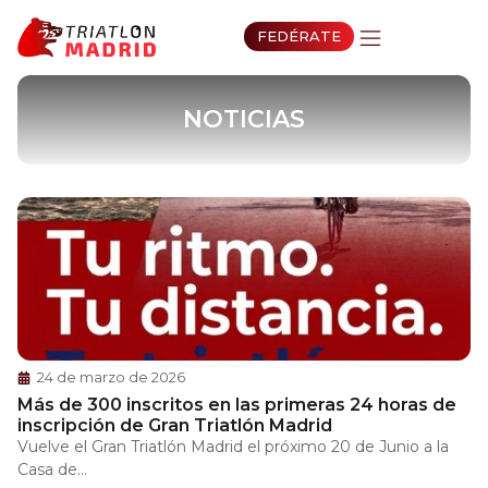
FEDÉRATE
NOTICIAS
24 de marzo de 2026
Más de 300 inscritos en las primeras 24 horas de
inscripción de Gran Triatlón Madrid
Vuelve el Gran Triatlón Madrid el próximo 20 de Junio a la
Casa de...