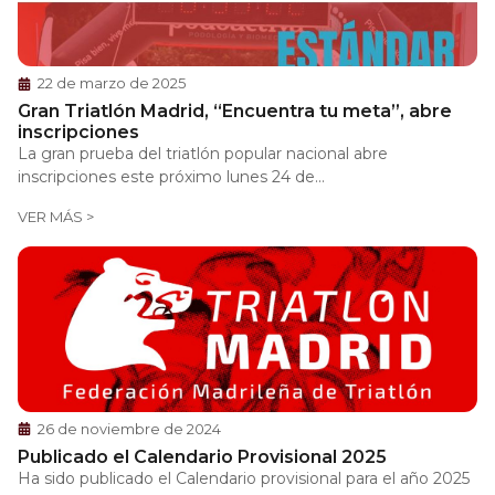
22 de marzo de 2025
Gran Triatlón Madrid, “Encuentra tu meta”, abre
inscripciones
La gran prueba del triatlón popular nacional abre
inscripciones este próximo lunes 24 de...
VER MÁS >
26 de noviembre de 2024
Publicado el Calendario Provisional 2025
Ha sido publicado el Calendario provisional para el año 2025