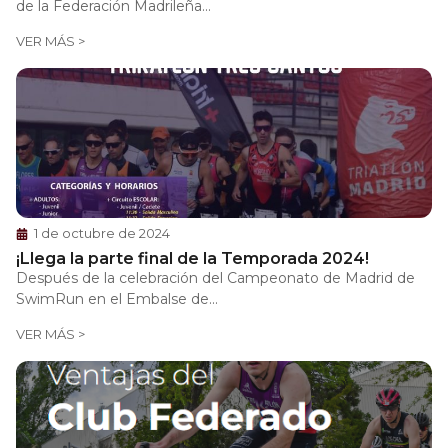
de la Federación Madrileña...
VER MÁS >
1 de octubre de 2024
¡Llega la parte final de la Temporada 2024!
Después de la celebración del Campeonato de Madrid de
SwimRun en el Embalse de...
VER MÁS >