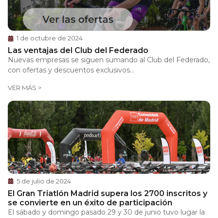
1 de octubre de 2024
Las ventajas del Club del Federado
Nuevas empresas se siguen sumando al Club del Federado,
con ofertas y descuentos exclusivos...
VER MÁS >
5 de julio de 2024
El Gran Triatlón Madrid supera los 2700 inscritos y
se convierte en un éxito de participación
El sábado y domingo pasado 29 y 30 de junio tuvo lugar la