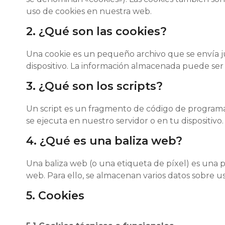
uso de cookies en nuestra web.
2. ¿Qué son las cookies?
Una cookie es un pequeño archivo que se envía j
dispositivo. La información almacenada puede ser 
3. ¿Qué son los scripts?
Un script es un fragmento de código de programa 
se ejecuta en nuestro servidor o en tu dispositivo.
4. ¿Qué es una baliza web?
Una baliza web (o una etiqueta de píxel) es una p
web. Para ello, se almacenan varios datos sobre u
5. Cookies