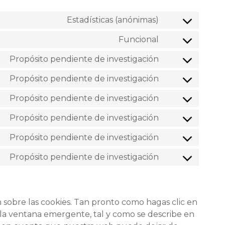
Estadísticas (anónimas)
Funcional
Propósito pendiente de investigación
Propósito pendiente de investigación
Propósito pendiente de investigación
Propósito pendiente de investigación
Propósito pendiente de investigación
Propósito pendiente de investigación
sobre las cookies. Tan pronto como hagas clic en
 la ventana emergente, tal y como se describe en