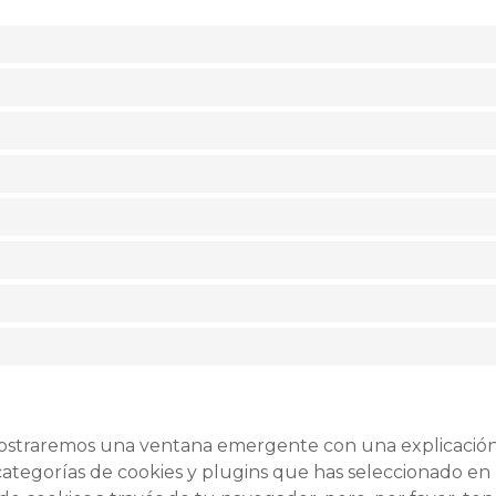
mostraremos una ventana emergente con una explicación 
ategorías de cookies y plugins que has seleccionado en