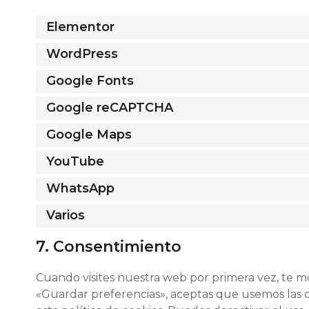
Elementor
WordPress
Google Fonts
Google reCAPTCHA
Google Maps
YouTube
WhatsApp
Varios
7. Consentimiento
Cuando visites nuestra web por primera vez, te 
«Guardar preferencias», aceptas que usemos las c