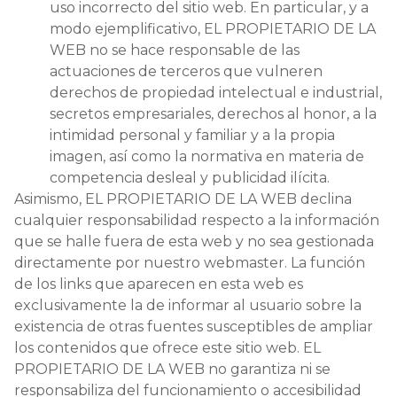
uso incorrecto del sitio web. En particular, y a
modo ejemplificativo, EL PROPIETARIO DE LA
WEB no se hace responsable de las
actuaciones de terceros que vulneren
derechos de propiedad intelectual e industrial,
secretos empresariales, derechos al honor, a la
intimidad personal y familiar y a la propia
imagen, así como la normativa en materia de
competencia desleal y publicidad ilícita.
Asimismo, EL PROPIETARIO DE LA WEB declina
cualquier responsabilidad respecto a la información
que se halle fuera de esta web y no sea gestionada
directamente por nuestro webmaster. La función
de los links que aparecen en esta web es
exclusivamente la de informar al usuario sobre la
existencia de otras fuentes susceptibles de ampliar
los contenidos que ofrece este sitio web. EL
PROPIETARIO DE LA WEB no garantiza ni se
responsabiliza del funcionamiento o accesibilidad