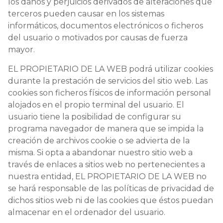
los daños y perjuicios derivados de alteraciones que
terceros pueden causar en los sistemas
informáticos, documentos electrónicos o ficheros
del usuario o motivados por causas de fuerza
mayor.
EL PROPIETARIO DE LA WEB podrá utilizar cookies
durante la prestación de servicios del sitio web. Las
cookies son ficheros físicos de información personal
alojados en el propio terminal del usuario. El
usuario tiene la posibilidad de configurar su
programa navegador de manera que se impida la
creación de archivos cookie o se advierta de la
misma. Si opta a abandonar nuestro sitio web a
través de enlaces a sitios web no pertenecientes a
nuestra entidad, EL PROPIETARIO DE LA WEB no
se hará responsable de las políticas de privacidad de
dichos sitios web ni de las cookies que éstos puedan
almacenar en el ordenador del usuario.