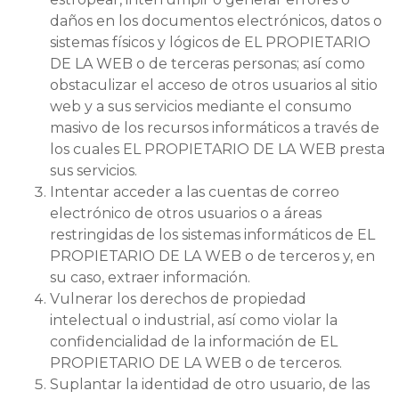
daños en los documentos electrónicos, datos o
sistemas físicos y lógicos de EL PROPIETARIO
DE LA WEB o de terceras personas; así como
obstaculizar el acceso de otros usuarios al sitio
web y a sus servicios mediante el consumo
masivo de los recursos informáticos a través de
los cuales EL PROPIETARIO DE LA WEB presta
sus servicios.
Intentar acceder a las cuentas de correo
electrónico de otros usuarios o a áreas
restringidas de los sistemas informáticos de EL
PROPIETARIO DE LA WEB o de terceros y, en
su caso, extraer información.
Vulnerar los derechos de propiedad
intelectual o industrial, así como violar la
confidencialidad de la información de EL
PROPIETARIO DE LA WEB o de terceros.
Suplantar la identidad de otro usuario, de las