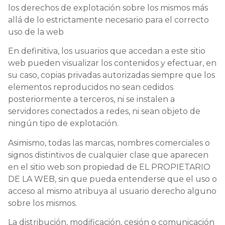
los derechos de explotación sobre los mismos más
allá de lo estrictamente necesario para el correcto
uso de la web
En definitiva, los usuarios que accedan a este sitio
web pueden visualizar los contenidos y efectuar, en
su caso, copias privadas autorizadas siempre que los
elementos reproducidos no sean cedidos
posteriormente a terceros, ni se instalen a
servidores conectados a redes, ni sean objeto de
ningún tipo de explotación.
Asimismo, todas las marcas, nombres comerciales o
signos distintivos de cualquier clase que aparecen
en el sitio web son propiedad de EL PROPIETARIO
DE LA WEB, sin que pueda entenderse que el uso o
acceso al mismo atribuya al usuario derecho alguno
sobre los mismos.
La distribución, modificación, cesión o comunicación