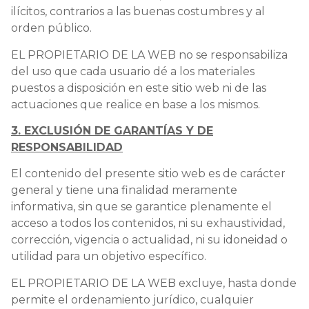
ilícitos, contrarios a las buenas costumbres y al
orden público.
EL PROPIETARIO DE LA WEB no se responsabiliza
del uso que cada usuario dé a los materiales
puestos a disposición en este sitio web ni de las
actuaciones que realice en base a los mismos.
3. EXCLUSIÓN DE GARANTÍAS Y DE
RESPONSABILIDAD
El contenido del presente sitio web es de carácter
general y tiene una finalidad meramente
informativa, sin que se garantice plenamente el
acceso a todos los contenidos, ni su exhaustividad,
corrección, vigencia o actualidad, ni su idoneidad o
utilidad para un objetivo específico.
EL PROPIETARIO DE LA WEB excluye, hasta donde
permite el ordenamiento jurídico, cualquier