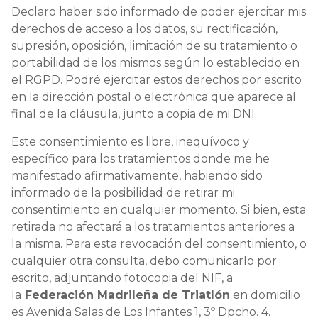
Declaro haber sido informado de poder ejercitar mis
derechos de acceso a los datos, su rectificación,
supresión, oposición, limitación de su tratamiento o
portabilidad de los mismos según lo establecido en
el RGPD. Podré ejercitar estos derechos por escrito
en la dirección postal o electrónica que aparece al
final de la cláusula, junto a copia de mi DNI.
Este consentimiento es libre, inequívoco y
específico para los tratamientos donde me he
manifestado afirmativamente, habiendo sido
informado de la posibilidad de retirar mi
consentimiento en cualquier momento. Si bien, esta
retirada no afectará a los tratamientos anteriores a
la misma. Para esta revocación del consentimiento, o
cualquier otra consulta, debo comunicarlo por
escrito, adjuntando fotocopia del NIF, a
la
Federación Madrileña de Triatlón
en domicilio
es Avenida Salas de Los Infantes 1, 3º Dpcho. 4.