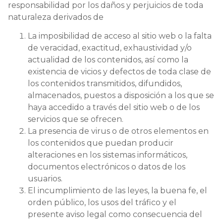
responsabilidad por los daños y perjuicios de toda
naturaleza derivados de
La imposibilidad de acceso al sitio web o la falta
de veracidad, exactitud, exhaustividad y/o
actualidad de los contenidos, así como la
existencia de vicios y defectos de toda clase de
los contenidos transmitidos, difundidos,
almacenados, puestos a disposición a los que se
haya accedido a través del sitio web o de los
servicios que se ofrecen.
La presencia de virus o de otros elementos en
los contenidos que puedan producir
alteraciones en los sistemas informáticos,
documentos electrónicos o datos de los
usuarios.
El incumplimiento de las leyes, la buena fe, el
orden público, los usos del tráfico y el
presente aviso legal como consecuencia del