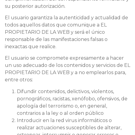
su posterior autorización.
El usuario garantiza la autenticidad y actualidad de
todos aquellos datos que comunique a EL
PROPIETARIO DE LA WEB y será el único
responsable de las manifestaciones falsas o
inexactas que realice.
El usuario se compromete expresamente a hacer
un uso adecuado de los contenidos y servicios de EL
PROPIETARIO DE LA WEB y a no emplearlos para,
entre otros:
Difundir contenidos, delictivos, violentos,
pornográficos, racistas, xenófobo, ofensivos, de
apología del terrorismo o, en general,
contrarios a la ley o al orden público
Introducir en la red virus informáticos o
realizar actuaciones susceptibles de alterar,
estropear, interrumpir o generar errores o