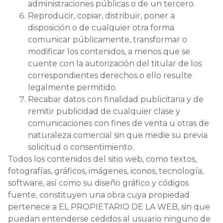
administraciones públicas o de un tercero.
Reproducir, copiar, distribuir, poner a
disposición o de cualquier otra forma
comunicar públicamente, transformar o
modificar los contenidos, a menos que se
cuente con la autorización del titular de los
correspondientes derechos o ello resulte
legalmente permitido.
Recabar datos con finalidad publicitaria y de
remitir publicidad de cualquier clase y
comunicaciones con fines de venta u otras de
naturaleza comercial sin que medie su previa
solicitud o consentimiento.
Todos los contenidos del sitio web, como textos,
fotografías, gráficos, imágenes, iconos, tecnología,
software, así como su diseño gráfico y códigos
fuente, constituyen una obra cuya propiedad
pertenece a EL PROPIETARIO DE LA WEB, sin que
puedan entenderse cedidos al usuario ninguno de