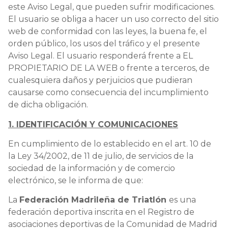
este Aviso Legal, que pueden sufrir modificaciones.
El usuario se obliga a hacer un uso correcto del sitio
web de conformidad con las leyes, la buena fe, el
orden público, los usos del tráfico y el presente
Aviso Legal. El usuario responderá frente a EL
PROPIETARIO DE LA WEB o frente a terceros, de
cualesquiera daños y perjuicios que pudieran
causarse como consecuencia del incumplimiento
de dicha obligación.
1. IDENTIFICACIÓN Y COMUNICACIONES
En cumplimiento de lo establecido en el art. 10 de
la Ley 34/2002, de 11 de julio, de servicios de la
sociedad de la información y de comercio
electrónico, se le informa de que:
La
Federación Madrileña de Triatlón
es una
federación deportiva inscrita en el Registro de
asociaciones deportivas de la Comunidad de Madrid