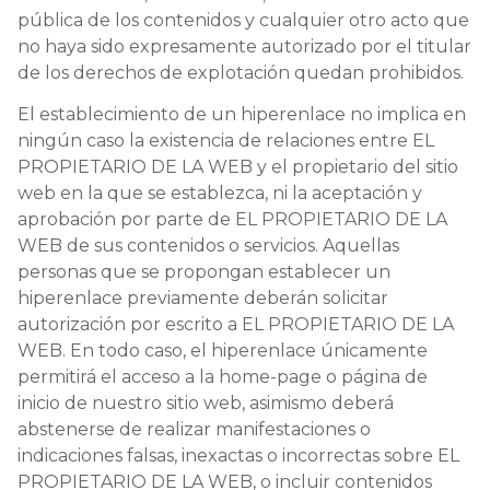
pública de los contenidos y cualquier otro acto que
no haya sido expresamente autorizado por el titular
de los derechos de explotación quedan prohibidos.
El establecimiento de un hiperenlace no implica en
ningún caso la existencia de relaciones entre EL
PROPIETARIO DE LA WEB y el propietario del sitio
web en la que se establezca, ni la aceptación y
aprobación por parte de EL PROPIETARIO DE LA
WEB de sus contenidos o servicios. Aquellas
personas que se propongan establecer un
hiperenlace previamente deberán solicitar
autorización por escrito a EL PROPIETARIO DE LA
WEB. En todo caso, el hiperenlace únicamente
permitirá el acceso a la home-page o página de
inicio de nuestro sitio web, asimismo deberá
abstenerse de realizar manifestaciones o
indicaciones falsas, inexactas o incorrectas sobre EL
PROPIETARIO DE LA WEB, o incluir contenidos