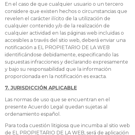
En el caso de que cualquier usuario o un tercero
considere que existen hechos o circunstancias que
revelen el carácter ilícito de la utilización de
cualquier contenido y/o de la realización de
cualquier actividad en las páginas web incluidas o
accesibles a través del sitio web, deberá enviar una
notificación a EL PROPIETARIO DE LA WEB
identificándose debidamente, especificando las
supuestas infracciones y declarando expresamente
y bajo su responsabilidad que la información
proporcionada en la notificación es exacta.
7. JURISDICCIÓN APLICABLE
Las normas de uso que se encuentran en el
presente Acuerdo Legal quedan sujetas al
ordenamiento español.
Para toda cuestión litigiosa que incumba al sitio web
de EL PROPIETARIO DE LA WEB, será de aplicación