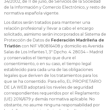
34/2002, de 11 de julio, de Servicios de la Sociedad
de la Información y Comercio Electrónico, y resto de
normativa española vigente.
Los datos serán tratados para mantener una
relación profesional y llevar a cabo el encargo
solicitado, asimismo serán incorporados al Sistema de
Protección de Datos de
Federación Madrileña de
Triatlón
con NIF V80816408 y domicilio es Avenida
Salas de Los Infantes 1, 3º Dpcho. 4. 28034 – Madrid
y conservados el tiempo que dure el
consentimiento, o en su caso, el tiempo legal
establecido para cada una de las obligaciones
legales que deriven de los tratamientos para los
que se ha consentido. Para ello, EL PROPIETARIO
DE LA WEB adoptará los niveles de seguridad
correspondientes requeridos por el Reglamento
(UE) 2016/679 y demás normativa aplicable. No
obstante, no asume ninguna responsabilidad por