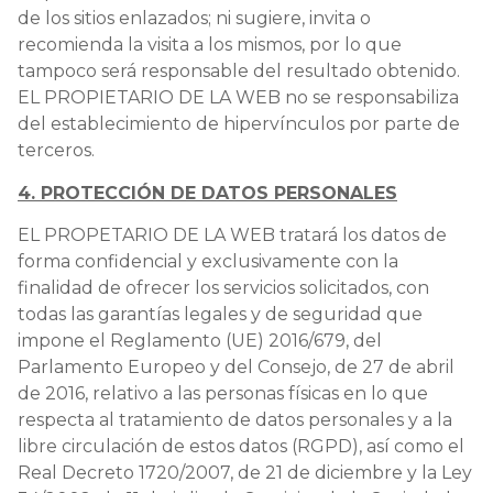
de los sitios enlazados; ni sugiere, invita o
recomienda la visita a los mismos, por lo que
tampoco será responsable del resultado obtenido.
EL PROPIETARIO DE LA WEB no se responsabiliza
del establecimiento de hipervínculos por parte de
terceros.
4. PROTECCIÓN DE DATOS PERSONALES
EL PROPETARIO DE LA WEB tratará los datos de
forma confidencial y exclusivamente con la
finalidad de ofrecer los servicios solicitados, con
todas las garantías legales y de seguridad que
impone el Reglamento (UE) 2016/679, del
Parlamento Europeo y del Consejo, de 27 de abril
de 2016, relativo a las personas físicas en lo que
respecta al tratamiento de datos personales y a la
libre circulación de estos datos (RGPD), así como el
Real Decreto 1720/2007, de 21 de diciembre y la Ley