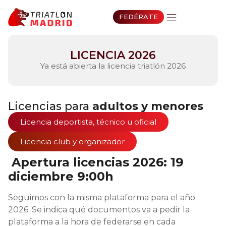
FEDÉRATE
LICENCIA 2026
Ya está abierta la licencia triatlón 2026
Licencias para
adultos y menores
Licencia deportista, técnico u oficial
Licencia club y organizador
Apertura licencias 2026: 19
diciembre 9:00h
Seguimos con la misma plataforma para el año
2026. Se indica qué documentos va a pedir la
plataforma a la hora de federarse en cada