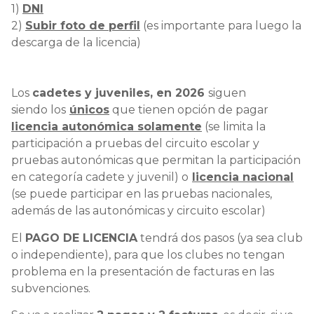
1)
DNI
2)
S
ubir foto de perfil
(es importante para luego la
descarga de la licencia)
Los
cadetes y juveniles, en 2026
siguen
siendo los
únicos
que tienen opción de pagar
licencia autonómica solamente
(se limita la
participación a pruebas del circuito escolar y
pruebas autonómicas que permitan la participación
en categoría cadete y juvenil) o
licencia nacional
(se puede participar en las pruebas nacionales,
además de las autonómicas y circuito escolar)
El
PAGO DE LICENCIA
tendrá dos pasos (ya sea club
o independiente), para que los clubes no tengan
problema en la presentación de facturas en las
subvenciones.