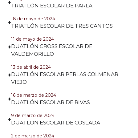
TRIATLÓN ESCOLAR DE PARLA
18 de mayo de 2024
TRIATLÓN ESCOLAR DE TRES CANTOS
11 de mayo de 2024
DUATLÓN CROSS ESCOLAR DE
VALDEMORILLO
13 de abril de 2024
DUATLÓN ESCOLAR PERLAS COLMENAR
VIEJO
16 de marzo de 2024
DUATLÓN ESCOLAR DE RIVAS
9 de marzo de 2024
DUATLÓN ESCOLAR DE COSLADA
2 de marzo de 2024