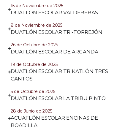
15 de Noviembre de 2025
DUATLÓN ESCOLAR VALDEBEBAS
8 de Noviembre de 2025
DUATLÓN ESCOLAR TRI-TORREJÓN
26 de Octubre de 2025
DUATLÓN ESCOLAR DE ARGANDA
19 de Octubre de 2025
DUATLÓN ESCOLAR TRIKATLÓN TRES
CANTOS
5 de Octubre de 2025
DUATLÓN ESCOLAR LA TRIBU PINTO
28 de Junio de 2025
ACUATLÓN ESCOLAR ENCINAS DE
BOADILLA