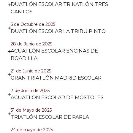
DUATLÓN ESCOLAR TRIKATLÓN TRES
CANTOS
5 de Octubre de 2025
DUATLÓN ESCOLAR LA TRIBU PINTO
28 de Junio de 2025
ACUATLÓN ESCOLAR ENCINAS DE
BOADILLA
21 de Junio de 2025
GRAN TRIATLÓN MADRID ESCOLAR
7 de Junio de 2025
ACUATLÓN ESCOLAR DE MÓSTOLES
31 de Mayo de 2025
TRIATLÓN ESCOLAR DE PARLA
24 de mayo de 2025