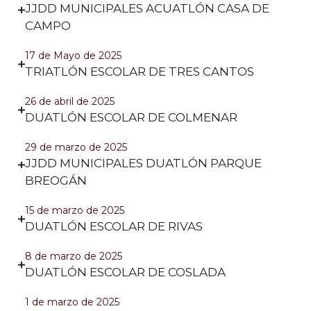
JJDD MUNICIPALES ACUATLÓN CASA DE
CAMPO
17 de Mayo de 2025
TRIATLÓN ESCOLAR DE TRES CANTOS
26 de abril de 2025
DUATLÓN ESCOLAR DE COLMENAR
29 de marzo de 2025
JJDD MUNICIPALES DUATLÓN PARQUE
BREOGÁN
15 de marzo de 2025
DUATLÓN ESCOLAR DE RIVAS
8 de marzo de 2025
DUATLÓN ESCOLAR DE COSLADA
1 de marzo de 2025