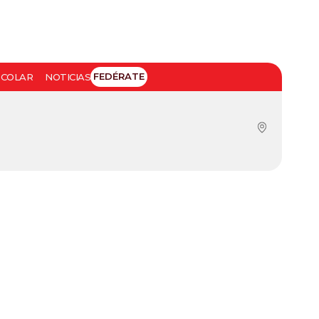
FEDÉRATE
SCOLAR
NOTICIAS