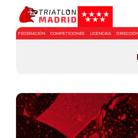
FEDERACIÓN
COMPETICIONES
LICENCIAS
DIRECCIÓ