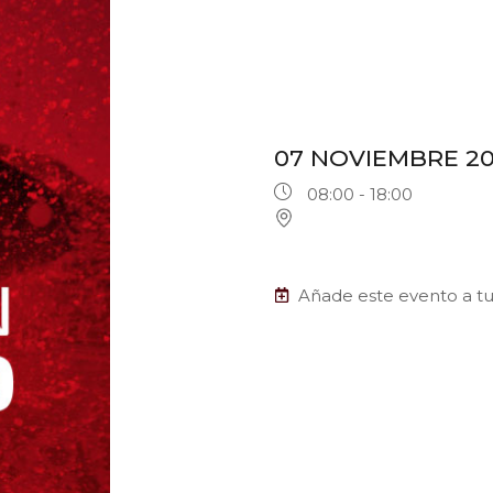
07 NOVIEMBRE 2
08:00 - 18:00
Añade este evento a tu