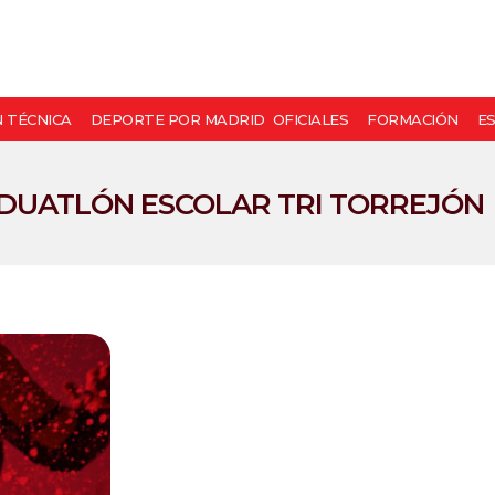
N TÉCNICA
DEPORTE POR MADRID
OFICIALES
FORMACIÓN
E
DUATLÓN ESCOLAR TRI TORREJÓN