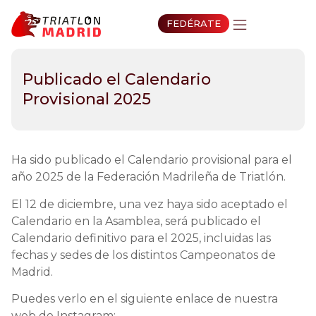
FEDÉRATE
Publicado el Calendario
Provisional 2025
Ha sido publicado el Calendario provisional para el
año 2025 de la Federación Madrileña de Triatlón.
El 12 de diciembre, una vez haya sido aceptado el
Calendario en la Asamblea, será publicado el
Calendario definitivo para el 2025, incluidas las
fechas y sedes de los distintos Campeonatos de
Madrid.
Puedes verlo en el siguiente enlace de nuestra
web de Instagram: