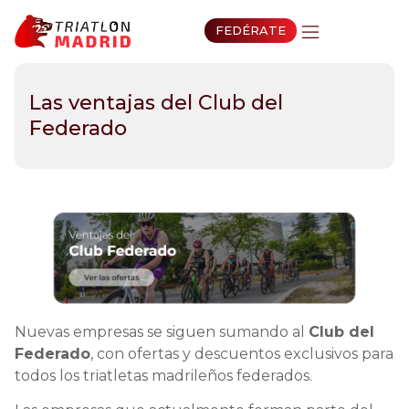
FEDÉRATE
Las ventajas del Club del
Federado
Nuevas empresas se siguen sumando al
Club del
Federado
, con ofertas y descuentos exclusivos para
todos los triatletas madrileños federados.