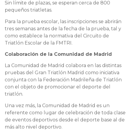
Sin límite de plazas, se esperan cerca de 800
pequeños triatletas.
Para la prueba escolar, las inscripciones se abrirán
tres semanas antes de la fecha de la prueba, tal y
como establece la normativa del Circuito de
Triatlón Escolar de la FMTRI.
Colaboración de la Comunidad de Madrid
La Comunidad de Madrid colabora en las distintas
pruebas del Gran Triatlón Madrid como iniciativa
conjunta con la Federación Madrileña de Triatlón
con el objeto de promocionar el deporte del
triatlón.
Una vez más, la Comunidad de Madrid es un
referente como lugar de celebración de toda clase
de eventos deportivos desde el deporte base al de
más alto nivel deportivo.