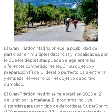
El Gran Triatlón Madrid ofrece la posibilidad de
participar en múltiples distancias y modalidades, por
lo que los deportistas pueden elegir entre las
diferentes competiciones según su objetivo y
preparación física. El desafío perfecto para entrenar
y empezar el verano con el objetivo deportivo
cumplido.
El Gran Triatlón Madrid se celebrará en 2025 el 21
de junio por la mañana. El programa incluye
distancias para todo tipo de deportistas; SuperSprint