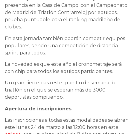
presencia en la Casa de Campo, con el Campeonato
de Madrid de Triatlón Contrarreloj por equipos,
prueba puntuable para el ranking madrileño de
clubes.
En esta jornada también podrán competir equipos
populares, siendo una competición de distancia
sprint para todos.
La novedad es que este año el cronometraje será
con chip para todos los equipos participantes.
Un gran cierre para este gran fin de semana de
triatlón en el que se esperan más de 3000
deportistas compitiendo.
Apertura de inscripciones
Las inscripciones a todas estas modalidades se abren
este lunes 24 de marzo a las 12:00 horas en este