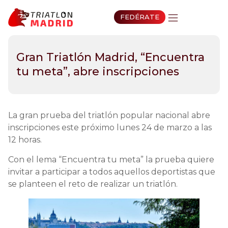
FEDÉRATE
Gran Triatlón Madrid, “Encuentra
tu meta”, abre inscripciones
La gran prueba del triatlón popular nacional abre
inscripciones este próximo lunes 24 de marzo a las
12 horas.
Con el lema “Encuentra tu meta” la prueba quiere
invitar a participar a todos aquellos deportistas que
se planteen el reto de realizar un triatlón.