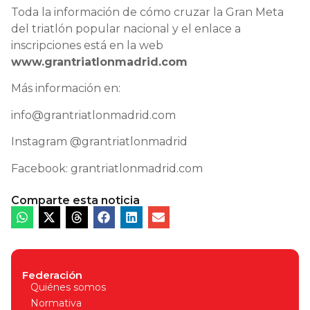
Toda la información de cómo cruzar la Gran Meta
del triatlón popular nacional y el enlace a
inscripciones está en la web
www.grantriatlonmadrid.com
Más información en:
info@grantriatlonmadrid.com
Instagram @grantriatlonmadrid
Facebook: grantriatlonmadrid.com
Comparte esta noticia
Federación
Quiénes somos
Normativa